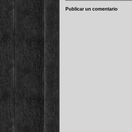
Publicar un comentario