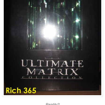
Reality?