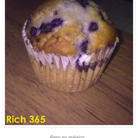
Pero no mágico...