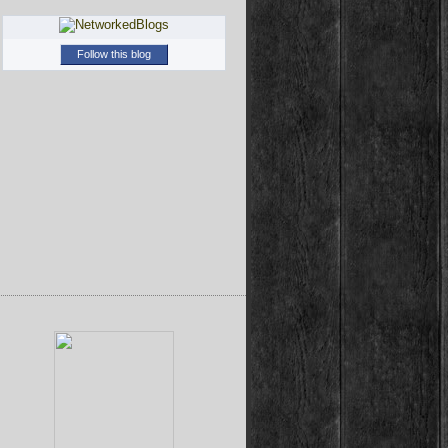
Follow this blog