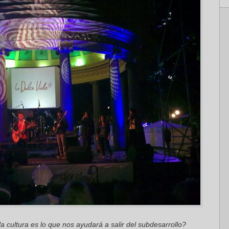
cultura es lo que nos ayudará a salir del subdesarrollo?