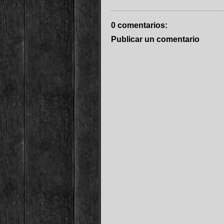
0 comentarios:
Publicar un comentario