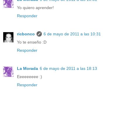
Yo quiero aprender!
Responder
ricbonco
6 de mayo de 2011 a las 10:31
Yo te enseño :D
Responder
La Morada
6 de mayo de 2011 a las 18:13
Eeeeeeeee :)
Responder